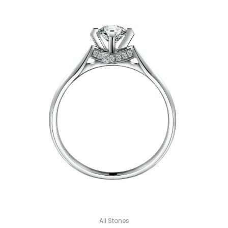
All Stones