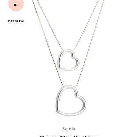
IN
OFFERTA!
Bands