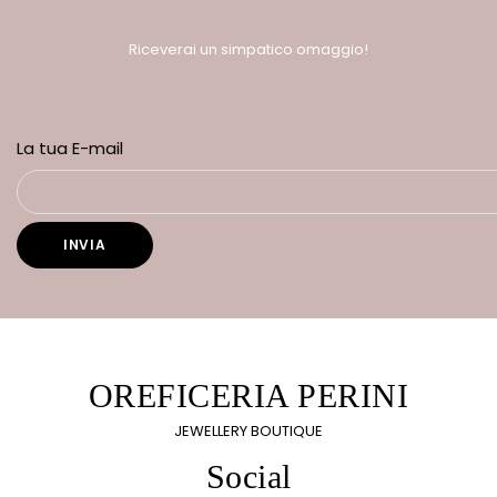
Riceverai un simpatico omaggio!
La tua E-mail
OREFICERIA PERINI
JEWELLERY BOUTIQUE
Social