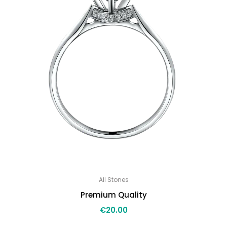
All Stones
Premium Quality
€
20.00