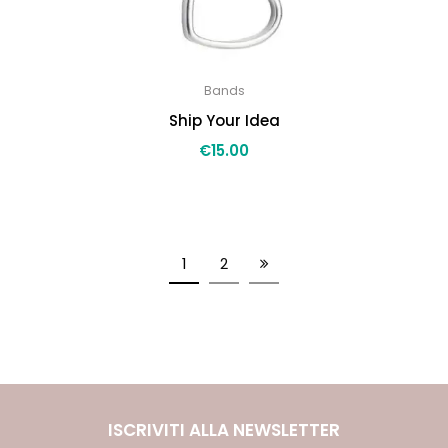
Bands
Ship Your Idea
€
15.00
1
2
ISCRIVITI ALLA NEWSLETTER