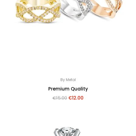
By Metal
Premium Quality
€
15.00
€
12.00