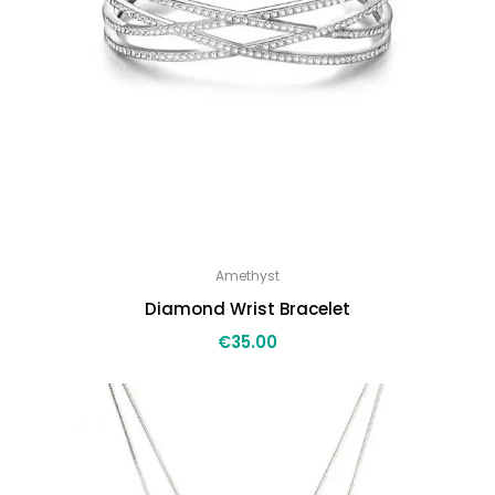
Amethyst
Diamond Wrist Bracelet
€
35.00