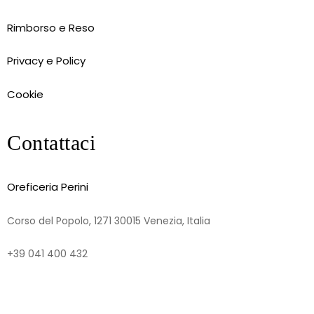
Rimborso e Reso
Privacy e Policy
Cookie
Contattaci
Oreficeria Perini
Corso del Popolo, 1271 30015 Venezia, Italia
+39 041 400 432