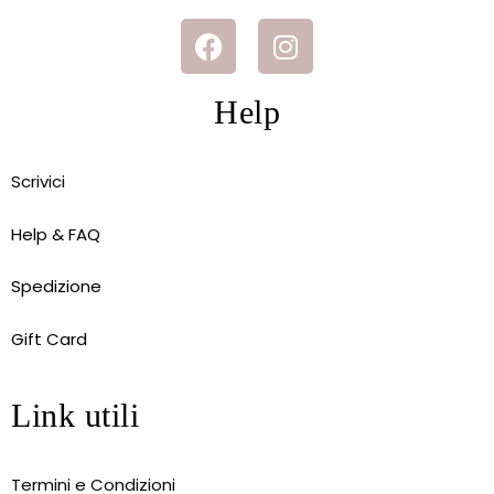
Help
Scrivici
Help & FAQ
Spedizione
Gift Card
Link utili
Termini e Condizioni