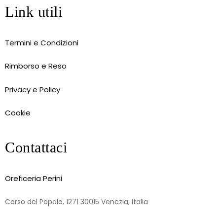
Link utili
Termini e Condizioni
Rimborso e Reso
Privacy e Policy
Cookie
Contattaci
Oreficeria Perini
Corso del Popolo, 1271 30015 Venezia, Italia