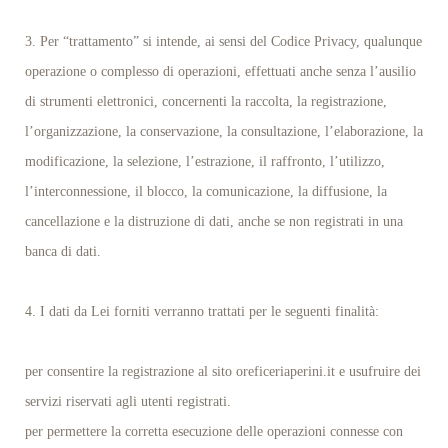
3. Per “trattamento” si intende, ai sensi del Codice Privacy, qualunque
operazione o complesso di operazioni, effettuati anche senza l’ausilio
di strumenti elettronici, concernenti la raccolta, la registrazione,
l’organizzazione, la conservazione, la consultazione, l’elaborazione, la
modificazione, la selezione, l’estrazione, il raffronto, l’utilizzo,
l’interconnessione, il blocco, la comunicazione, la diffusione, la
cancellazione e la distruzione di dati, anche se non registrati in una
banca di dati.
4. I dati da Lei forniti verranno trattati per le seguenti finalità:
per consentire la registrazione al sito oreficeriaperini.it e usufruire dei
servizi riservati agli utenti registrati.
per permettere la corretta esecuzione delle operazioni connesse con