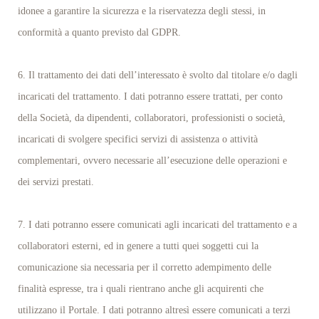
idonee a garantire la sicurezza e la riservatezza degli stessi, in
conformità a quanto previsto dal GDPR.
6. Il trattamento dei dati dell’interessato è svolto dal titolare e/o dagli
incaricati del trattamento. I dati potranno essere trattati, per conto
della Società, da dipendenti, collaboratori, professionisti o società,
incaricati di svolgere specifici servizi di assistenza o attività
complementari, ovvero necessarie all’esecuzione delle operazioni e
dei servizi prestati.
7. I dati potranno essere comunicati agli incaricati del trattamento e a
collaboratori esterni, ed in genere a tutti quei soggetti cui la
comunicazione sia necessaria per il corretto adempimento delle
finalità espresse, tra i quali rientrano anche gli acquirenti che
utilizzano il Portale. I dati potranno altresì essere comunicati a terzi