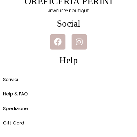
OREFICERIA PERINI
JEWELLERY BOUTIQUE
Social
Help
Scrivici
Help & FAQ
Spedizione
Gift Card