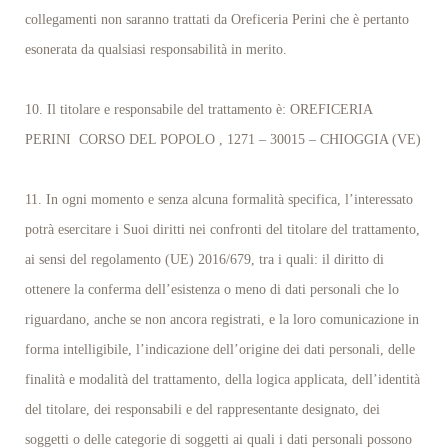
collegamenti non saranno trattati da Oreficeria Perini che è pertanto
esonerata da qualsiasi responsabilità in merito.
10. Il titolare e responsabile del trattamento è: OREFICERIA
PERINI CORSO DEL POPOLO , 1271 – 30015 – CHIOGGIA (VE)
11. In ogni momento e senza alcuna formalità specifica, l’interessato
potrà esercitare i Suoi diritti nei confronti del titolare del trattamento,
ai sensi del regolamento (UE) 2016/679, tra i quali: il diritto di
ottenere la conferma dell’esistenza o meno di dati personali che lo
riguardano, anche se non ancora registrati, e la loro comunicazione in
forma intelligibile, l’indicazione dell’origine dei dati personali, delle
finalità e modalità del trattamento, della logica applicata, dell’identità
del titolare, dei responsabili e del rappresentante designato, dei
soggetti o delle categorie di soggetti ai quali i dati personali possono