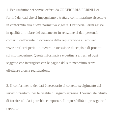
1. Per usufruire dei servizi offerti da OREFICERIA PERINI Lei
fornirà dei dati che ci impegniamo a trattare con il massimo rispetto e
in conformità alla nuova normativa vigente. Oreficeria Perini agisce
in qualità di titolare del trattamento in relazione ai dati personali
conferiti dall’utente in occasione della registrazione al sito web
www.oreficeriaperini.it, ovvero in occasione di acquisto di prodotti
sul sito medesimo. Questa informativa è destinata altresì ad ogni
soggetto che interagisca con le pagine del sito medesimo senza
effettuare alcuna registrazione.
2. Il conferimento dei dati è necessario al corretto svolgimento del
servizio prestato, per le finalità di seguito espresse. L’eventuale rifiuto
di fornire tali dati potrebbe comportare l’impossibilità di proseguire il
rapporto.