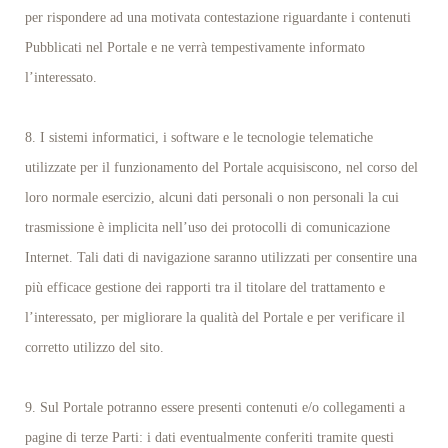
per rispondere ad una motivata contestazione riguardante i contenuti
Pubblicati nel Portale e ne verrà tempestivamente informato
l’interessato.
8. I sistemi informatici, i software e le tecnologie telematiche
utilizzate per il funzionamento del Portale acquisiscono, nel corso del
loro normale esercizio, alcuni dati personali o non personali la cui
trasmissione è implicita nell’uso dei protocolli di comunicazione
Internet. Tali dati di navigazione saranno utilizzati per consentire una
più efficace gestione dei rapporti tra il titolare del trattamento e
l’interessato, per migliorare la qualità del Portale e per verificare il
corretto utilizzo del sito.
9. Sul Portale potranno essere presenti contenuti e/o collegamenti a
pagine di terze Parti: i dati eventualmente conferiti tramite questi