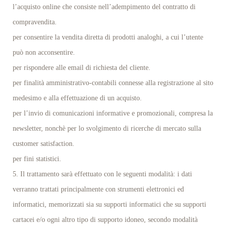
l’acquisto online che consiste nell’adempimento del contratto di
compravendita.
per consentire la vendita diretta di prodotti analoghi, a cui l’utente
può non acconsentire.
per rispondere alle email di richiesta del cliente.
per finalità amministrativo-contabili connesse alla registrazione al sito
medesimo e alla effettuazione di un acquisto.
per l’invio di comunicazioni informative e promozionali, compresa la
newsletter, nonchè per lo svolgimento di ricerche di mercato sulla
customer satisfaction.
per fini statistici.
5. Il trattamento sarà effettuato con le seguenti modalità: i dati
verranno trattati principalmente con strumenti elettronici ed
informatici, memorizzati sia su supporti informatici che su supporti
cartacei e/o ogni altro tipo di supporto idoneo, secondo modalità