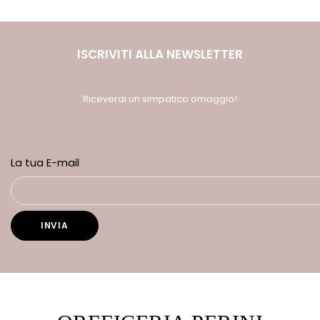
ISCRIVITI ALLA NEWSLETTER
Riceverai un simpatico omaggio!
La tua E-mail