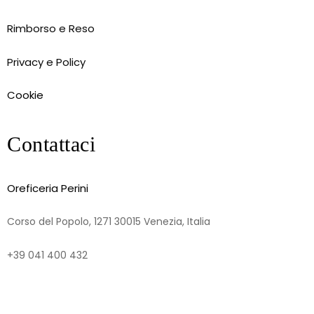
Rimborso e Reso
Privacy e Policy
Cookie
Contattaci
Oreficeria Perini
Corso del Popolo, 1271 30015 Venezia, Italia
+39 041 400 432