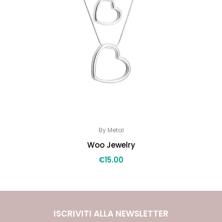
By Metal
Woo Jewelry
€
15.00
ISCRIVITI ALLA NEWSLETTER