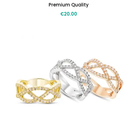
Premium Quality
€
20.00