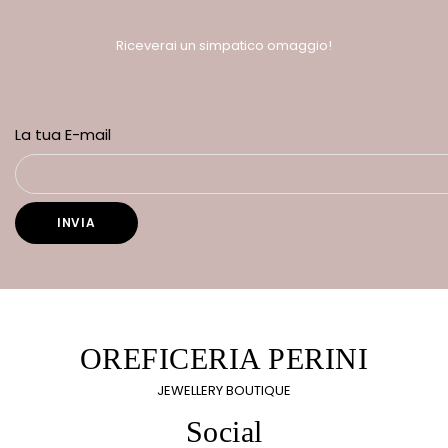
Riceverai un simpatico omaggio!
La tua E-mail
OREFICERIA PERINI
JEWELLERY BOUTIQUE
Social