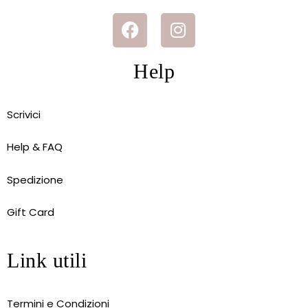
Help
Scrivici
Help & FAQ
Spedizione
Gift Card
Link utili
Termini e Condizioni