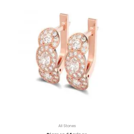
All Stones