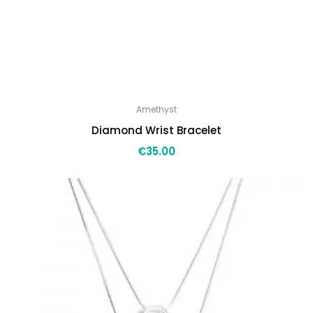
Amethyst
Diamond Wrist Bracelet
€
35.00