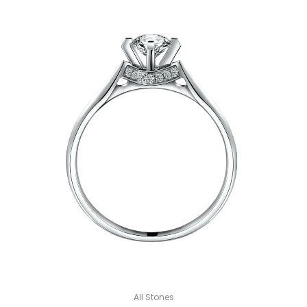
All Stones